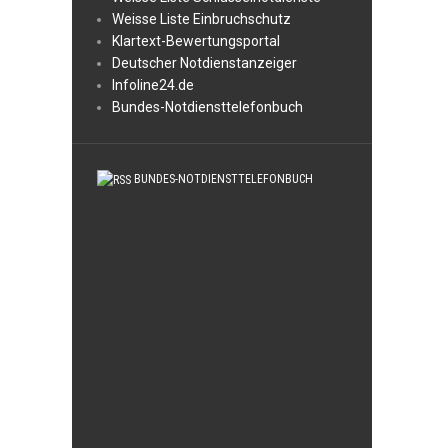
Weisse Liste Einbruchschutz
Klartext-Bewertungsportal
Deutscher Notdienstanzeiger
Infoline24.de
Bundes-Notdiensttelefonbuch
BUNDES-NOTDIENSTTELEFONBUCH