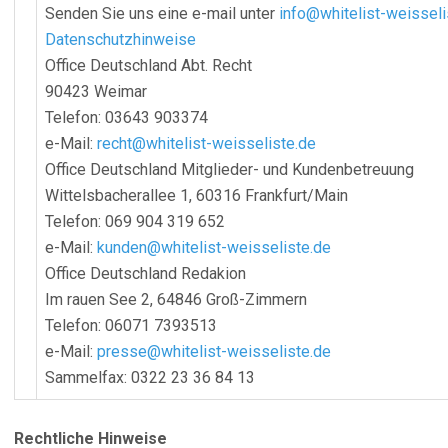
Senden Sie uns eine e-mail unter
info@whitelist-weisseli
Datenschutzhinweise
Office Deutschland Abt. Recht
90423 Weimar
Telefon: 03643 903374
e-Mail:
recht@whitelist-weisseliste.de
Office Deutschland Mitglieder- und Kundenbetreuung
Wittelsbacherallee 1, 60316 Frankfurt/Main
Telefon: 069 904 319 652
e-Mail:
kunden@whitelist-weisseliste.de
Office Deutschland Redakion
Im rauen See 2, 64846 Groß-Zimmern
Telefon: 06071 7393513
e-Mail:
presse@whitelist-weisseliste.de
Sammelfax: 0322 23 36 84 13
Rechtliche Hinweise