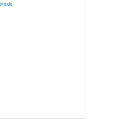
ste.de