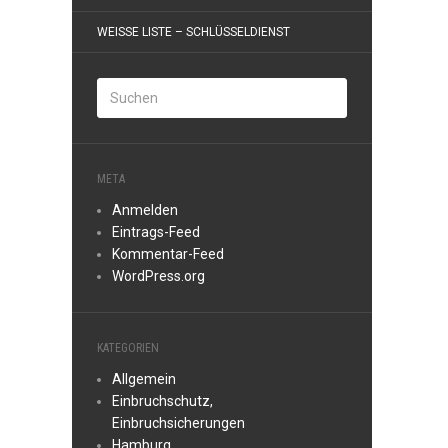
WEISSE LISTE – SCHLÜSSELDIENST
META
Anmelden
Eintrags-Feed
Kommentar-Feed
WordPress.org
KATEGORIEN
Allgemein
Einbruchschutz,
Einbruchsicherungen
Hamburg