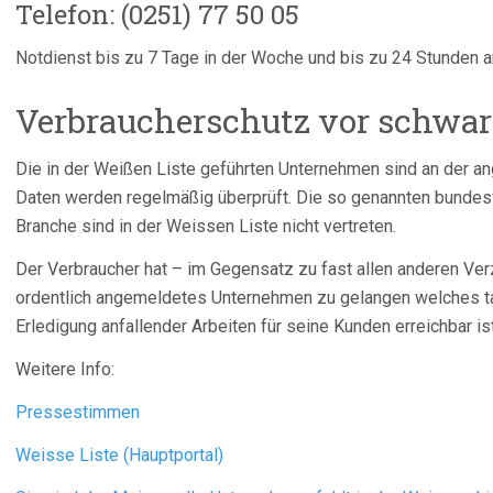
Telefon: (0251) 77 50 05
Notdienst bis zu 7 Tage in der Woche und bis zu 24 Stunden 
Verbraucherschutz vor schwar
Die in der Weißen Liste geführten Unternehmen sind an der 
Daten werden regelmäßig überprüft. Die so genannten bundes
Branche sind in der Weissen Liste nicht vertreten.
Der Verbraucher hat – im Gegensatz zu fast allen anderen Ver
ordentlich angemeldetes Unternehmen zu gelangen welches tat
Erledigung anfallender Arbeiten für seine Kunden erreichbar ist
Weitere Info:
Pressestimmen
Weisse Liste (Hauptportal)