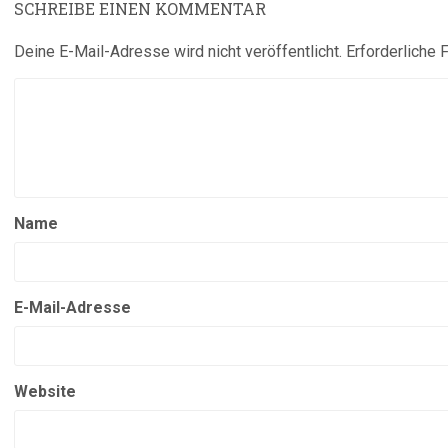
SCHREIBE EINEN KOMMENTAR
Deine E-Mail-Adresse wird nicht veröffentlicht.
Erforderliche 
Name
E-Mail-Adresse
Website