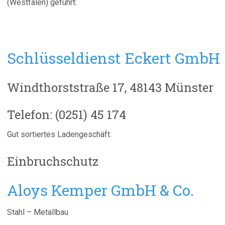
(Westfalen) geführt:
Schlüsseldienst Eckert GmbH
Windthorststraße 17, 48143 Münster
Telefon: (0251) 45 174
Gut sortiertes Ladengeschäft.
Einbruchschutz
Aloys Kemper GmbH & Co.
Stahl – Metallbau