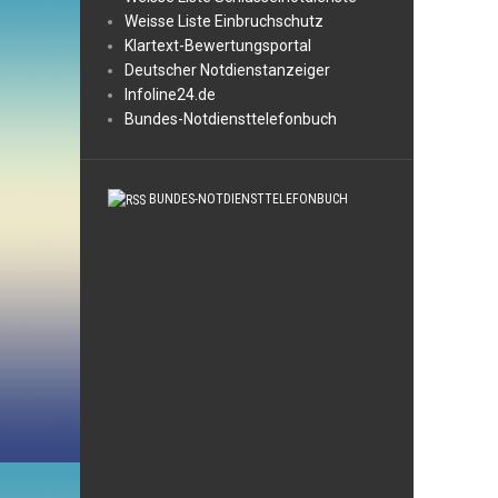
Weisse Liste Einbruchschutz
Klartext-Bewertungsportal
Deutscher Notdienstanzeiger
Infoline24.de
Bundes-Notdiensttelefonbuch
BUNDES-NOTDIENSTTELEFONBUCH