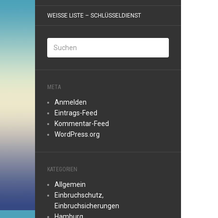
WEISSE LISTE – SCHLÜSSELDIENST
META
Anmelden
Eintrags-Feed
Kommentar-Feed
WordPress.org
KATEGORIEN
Allgemein
Einbruchschutz,
Einbruchsicherungen
Hamburg