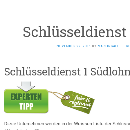
Schlüsseldienst
NOVEMBER 22, 2015
BY
MARTINGALE
·
K
Schlüsseldienst 1 Südloh
Diese Unternehmen werden in der Weissen Liste der Schlüss