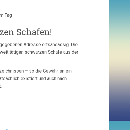
am Tag
zen Schafen!
angegebenen Adresse ortsansässig. Die
weit tätigen schwarzen Schafe aus der
zeichnissen – so die Gewähr, an ein
sächlich existiert und auch nach
.