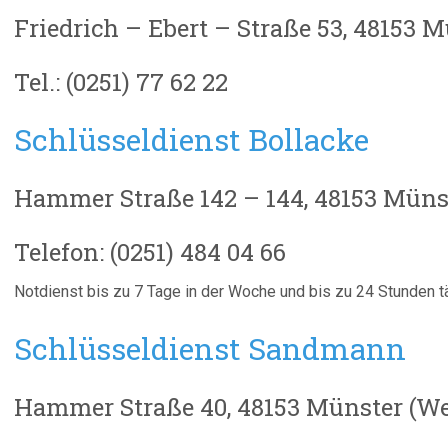
Friedrich – Ebert – Straße 53, 48153 
Tel.: (0251) 77 62 22
Schlüsseldienst Bollacke
Hammer Straße 142 – 144, 48153 Münst
Telefon: (0251) 484 04 66
Notdienst bis zu 7 Tage in der Woche und bis zu 24 Stunden tä
Schlüsseldienst Sandmann
Hammer Straße 40, 48153 Münster (We