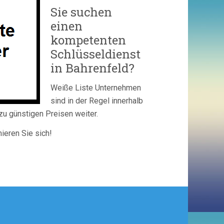
Sie suchen
einen
kompetenten
Schlüsseldienst
in Bahrenfeld?
Weiße Liste Unternehmen
sind in der Regel innerhalb
zu günstigen Preisen weiter.
mieren Sie sich!