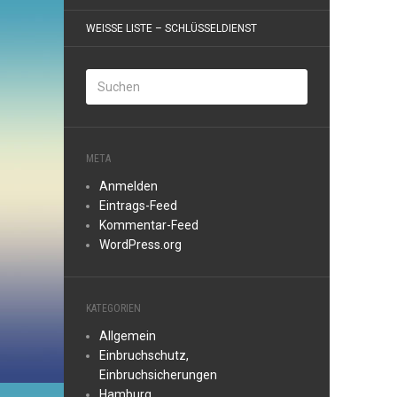
WEISSE LISTE – SCHLÜSSELDIENST
META
Anmelden
Eintrags-Feed
Kommentar-Feed
WordPress.org
KATEGORIEN
Allgemein
Einbruchschutz,
Einbruchsicherungen
Hamburg