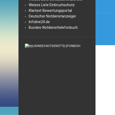
Weisse Liste Einbruchschutz
Klartext-Bewertungsportal
Deutscher Notdienstanzeiger
Infoline24.de
Bundes-Notdiensttelefonbuch
BUNDES-NOTDIENSTTELEFONBUCH