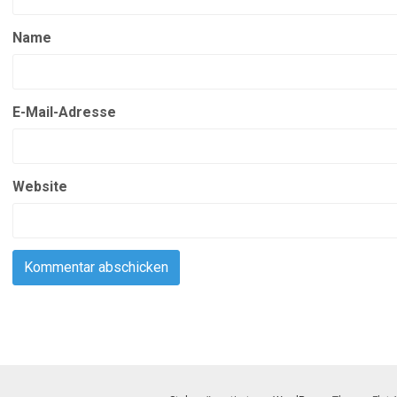
Name
E-Mail-Adresse
Website