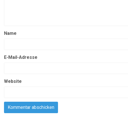
Name
E-Mail-Adresse
Website