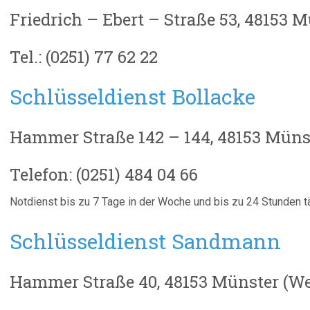
Friedrich – Ebert – Straße 53, 48153 
Tel.: (0251) 77 62 22
Schlüsseldienst Bollacke
Hammer Straße 142 – 144, 48153 Münst
Telefon: (0251) 484 04 66
Notdienst bis zu 7 Tage in der Woche und bis zu 24 Stunden tä
Schlüsseldienst Sandmann
Hammer Straße 40, 48153 Münster (We