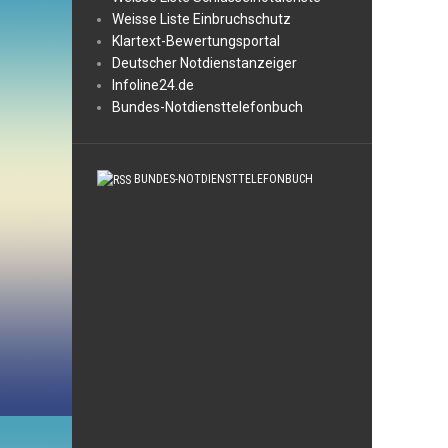
Weisse Liste Einbruchschutz
Klartext-Bewertungsportal
Deutscher Notdienstanzeiger
Infoline24.de
Bundes-Notdiensttelefonbuch
BUNDES-NOTDIENSTTELEFONBUCH