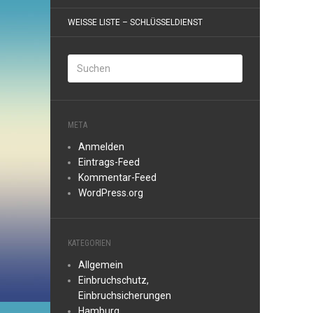
WEISSE LISTE – SCHLÜSSELDIENST
META
Anmelden
Eintrags-Feed
Kommentar-Feed
WordPress.org
KATEGORIEN
Allgemein
Einbruchschutz,
Einbruchsicherungen
Hamburg