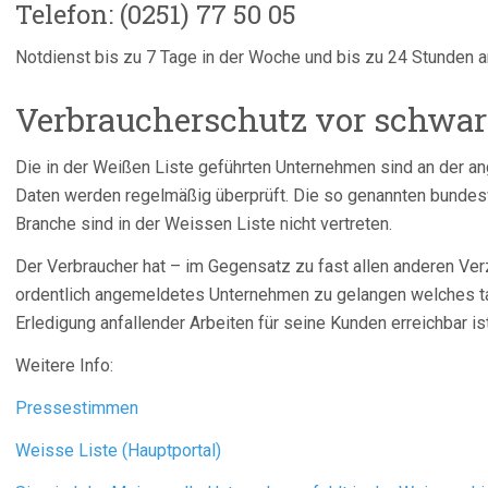
Telefon: (0251) 77 50 05
Notdienst bis zu 7 Tage in der Woche und bis zu 24 Stunden 
Verbraucherschutz vor schwar
Die in der Weißen Liste geführten Unternehmen sind an der 
Daten werden regelmäßig überprüft. Die so genannten bundes
Branche sind in der Weissen Liste nicht vertreten.
Der Verbraucher hat – im Gegensatz zu fast allen anderen Ver
ordentlich angemeldetes Unternehmen zu gelangen welches tat
Erledigung anfallender Arbeiten für seine Kunden erreichbar ist
Weitere Info:
Pressestimmen
Weisse Liste (Hauptportal)