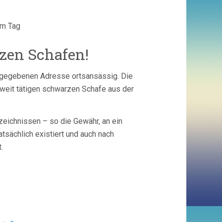
am Tag
zen Schafen!
angegebenen Adresse ortsansässig. Die
weit tätigen schwarzen Schafe aus der
zeichnissen – so die Gewähr, an ein
sächlich existiert und auch nach
.