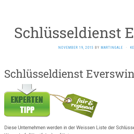
Schlüsseldienst 
NOVEMBER 19, 2015
BY
MARTINGALE
·
K
Schlüsseldienst Everswin
Diese Unternehmen werden in der Weissen Liste der Schlüss