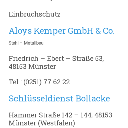
Einbruchschutz
Aloys Kemper GmbH & Co.
Stahl – Metallbau
Friedrich – Ebert – Straße 53,
48153 Münster
Tel.: (0251) 77 62 22
Schlüsseldienst Bollacke
Hammer Straße 142 – 144, 48153
Münster (Westfalen)