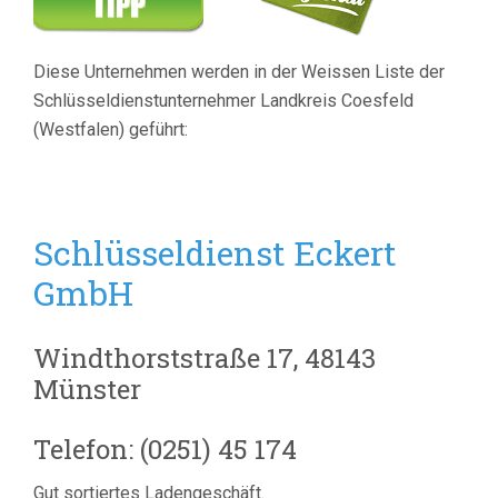
Diese Unternehmen werden in der Weissen Liste der
Schlüsseldienstunternehmer Landkreis Coesfeld
(Westfalen) geführt:
Schlüsseldienst Eckert
GmbH
Windthorststraße 17, 48143
Münster
Telefon: (0251) 45 174
Gut sortiertes Ladengeschäft.