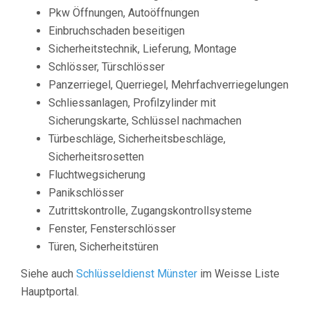
Pkw Öffnungen, Autoöffnungen
Einbruchschaden beseitigen
Sicherheitstechnik, Lieferung, Montage
Schlösser, Türschlösser
Panzerriegel, Querriegel, Mehrfachverriegelungen
Schliessanlagen, Profilzylinder mit
Sicherungskarte, Schlüssel nachmachen
Türbeschläge, Sicherheitsbeschläge,
Sicherheitsrosetten
Fluchtwegsicherung
Panikschlösser
Zutrittskontrolle, Zugangskontrollsysteme
Fenster, Fensterschlösser
Türen, Sicherheitstüren
Siehe auch
Schlüsseldienst Münster
im Weisse Liste
Hauptportal.