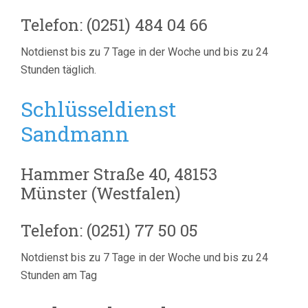
Telefon: (0251) 484 04 66
Notdienst bis zu 7 Tage in der Woche und bis zu 24
Stunden täglich.
Schlüsseldienst
Sandmann
Hammer Straße 40, 48153
Münster (Westfalen)
Telefon: (0251) 77 50 05
Notdienst bis zu 7 Tage in der Woche und bis zu 24
Stunden am Tag