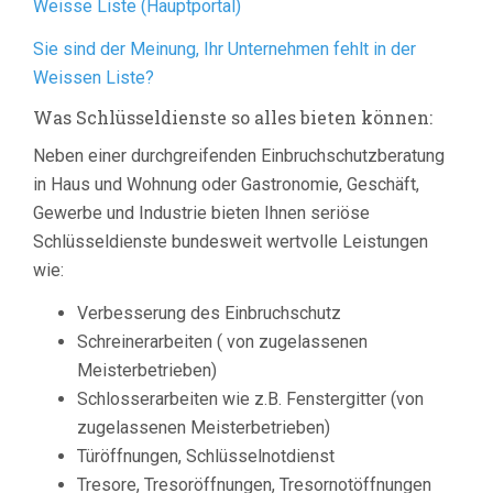
Weisse Liste (Hauptportal)
Sie sind der Meinung, Ihr Unternehmen fehlt in der
Weissen Liste?
Was Schlüsseldienste so alles bieten können:
Neben einer durchgreifenden Einbruchschutzberatung
in Haus und Wohnung oder Gastronomie, Geschäft,
Gewerbe und Industrie bieten Ihnen seriöse
Schlüsseldienste bundesweit wertvolle Leistungen
wie:
Verbesserung des Einbruchschutz
Schreinerarbeiten ( von zugelassenen
Meisterbetrieben)
Schlosserarbeiten wie z.B. Fenstergitter (von
zugelassenen Meisterbetrieben)
Türöffnungen, Schlüsselnotdienst
Tresore, Tresoröffnungen, Tresornotöffnungen