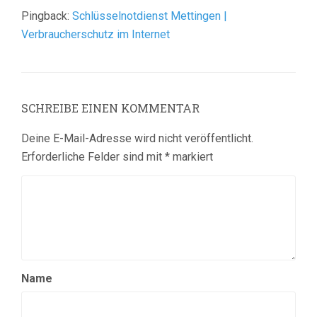
Pingback:
Schlüsselnotdienst Mettingen |
Verbraucherschutz im Internet
SCHREIBE EINEN KOMMENTAR
Deine E-Mail-Adresse wird nicht veröffentlicht.
Erforderliche Felder sind mit
*
markiert
Name