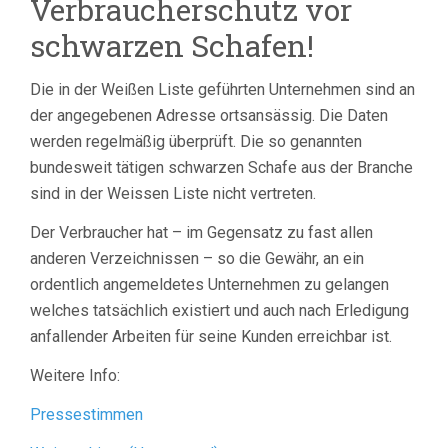
Verbraucherschutz vor
schwarzen Schafen!
Die in der Weißen Liste geführten Unternehmen sind an
der angegebenen Adresse ortsansässig. Die Daten
werden regelmäßig überprüft. Die so genannten
bundesweit tätigen schwarzen Schafe aus der Branche
sind in der Weissen Liste nicht vertreten.
Der Verbraucher hat – im Gegensatz zu fast allen
anderen Verzeichnissen – so die Gewähr, an ein
ordentlich angemeldetes Unternehmen zu gelangen
welches tatsächlich existiert und auch nach Erledigung
anfallender Arbeiten für seine Kunden erreichbar ist.
Weitere Info:
Pressestimmen