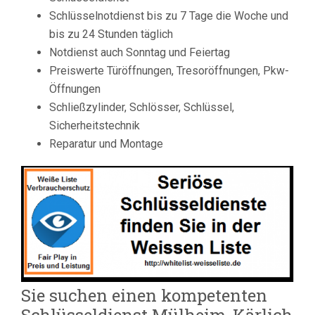
Schlüsselnotdienst bis zu 7 Tage die Woche und
bis zu 24 Stunden täglich
Notdienst auch Sonntag und Feiertag
Preiswerte Türöffnungen, Tresoröffnungen, Pkw-
Öffnungen
Schließzylinder, Schlösser, Schlüssel,
Sicherheitstechnik
Reparatur und Montage
Sie suchen einen kompetenten