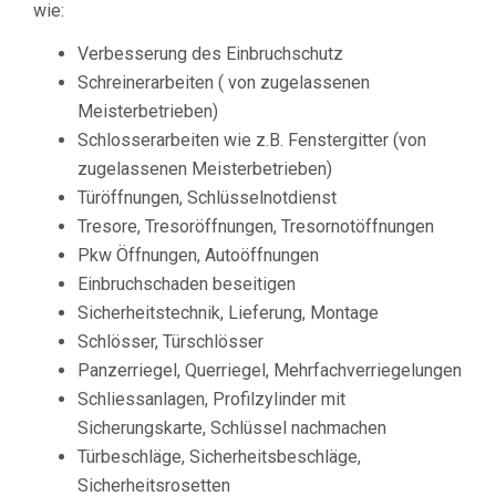
wie:
Verbesserung des Einbruchschutz
Schreinerarbeiten ( von zugelassenen
Meisterbetrieben)
Schlosserarbeiten wie z.B. Fenstergitter (von
zugelassenen Meisterbetrieben)
Türöffnungen, Schlüsselnotdienst
Tresore, Tresoröffnungen, Tresornotöffnungen
Pkw Öffnungen, Autoöffnungen
Einbruchschaden beseitigen
Sicherheitstechnik, Lieferung, Montage
Schlösser, Türschlösser
Panzerriegel, Querriegel, Mehrfachverriegelungen
Schliessanlagen, Profilzylinder mit
Sicherungskarte, Schlüssel nachmachen
Türbeschläge, Sicherheitsbeschläge,
Sicherheitsrosetten