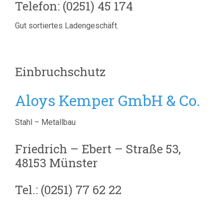
Telefon: (0251) 45 174
Gut sortiertes Ladengeschäft.
Einbruchschutz
Aloys Kemper GmbH & Co.
Stahl – Metallbau
Friedrich – Ebert – Straße 53,
48153 Münster
Tel.: (0251) 77 62 22