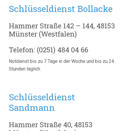
Schlüsseldienst Bollacke
Hammer Straße 142 – 144, 48153
Münster (Westfalen)
Telefon: (0251) 484 04 66
Notdienst bis zu 7 Tage in der Woche und bis zu 24
Stunden täglich.
Schlüsseldienst
Sandmann
Hammer Straße 40, 48153