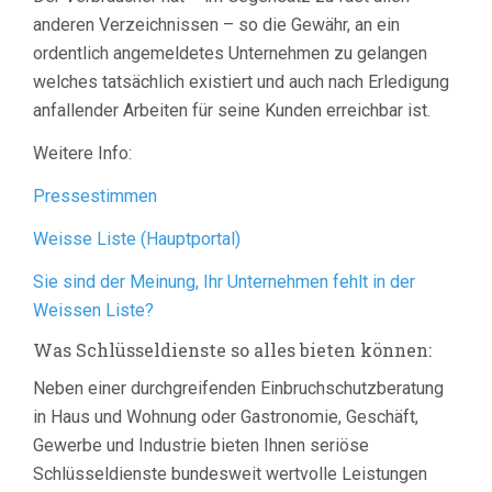
anderen Verzeichnissen – so die Gewähr, an ein
ordentlich angemeldetes Unternehmen zu gelangen
welches tatsächlich existiert und auch nach Erledigung
anfallender Arbeiten für seine Kunden erreichbar ist.
Weitere Info:
Pressestimmen
Weisse Liste (Hauptportal)
Sie sind der Meinung, Ihr Unternehmen fehlt in der
Weissen Liste?
Was Schlüsseldienste so alles bieten können:
Neben einer durchgreifenden Einbruchschutzberatung
in Haus und Wohnung oder Gastronomie, Geschäft,
Gewerbe und Industrie bieten Ihnen seriöse
Schlüsseldienste bundesweit wertvolle Leistungen