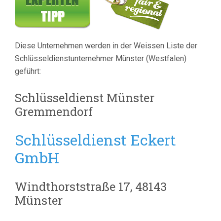
Diese Unternehmen werden in der Weissen Liste der
Schlüsseldienstunternehmer Münster (Westfalen)
geführt:
Schlüsseldienst Münster
Gremmendorf
Schlüsseldienst Eckert
GmbH
Windthorststraße 17, 48143
Münster