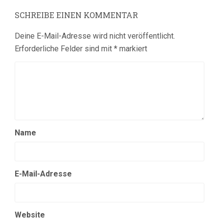
SCHREIBE EINEN KOMMENTAR
Deine E-Mail-Adresse wird nicht veröffentlicht.
Erforderliche Felder sind mit
*
markiert
Name
E-Mail-Adresse
Website