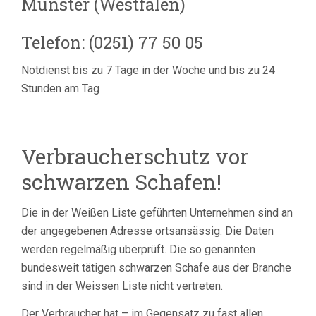
Münster (Westfalen)
Telefon: (0251) 77 50 05
Notdienst bis zu 7 Tage in der Woche und bis zu 24
Stunden am Tag
Verbraucherschutz vor
schwarzen Schafen!
Die in der Weißen Liste geführten Unternehmen sind an
der angegebenen Adresse ortsansässig. Die Daten
werden regelmäßig überprüft. Die so genannten
bundesweit tätigen schwarzen Schafe aus der Branche
sind in der Weissen Liste nicht vertreten.
Der Verbraucher hat – im Gegensatz zu fast allen