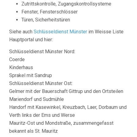
Zutrittskontrolle, Zugangskontrollsysteme
Fenster, Fensterschlösser
Türen, Sicherheitstüren
Siehe auch
Schlüsseldienst Münster
im Weisse Liste
Hauptportal und hier:
Schlüsseldienst Münster Nord:
Coerde
Kinderhaus
Sprakel mit Sandrup
Schlüsseldienst Münster Ost:
Gelmer mit der Bauerschaft Gittrup und den Ortsteilen
Mariendorf und Sudmühle
Handorf mit Kasewinkel, Kreuzbach, Laer, Dorbaum und
Verth links der Ems und Werse
Mauritz-Ost und Mondstraße, zusammengefasst
bekannt als St. Mauritz