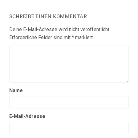
SCHREIBE EINEN KOMMENTAR
Deine E-Mail-Adresse wird nicht veröffentlicht.
Erforderliche Felder sind mit
*
markiert
Name
E-Mail-Adresse