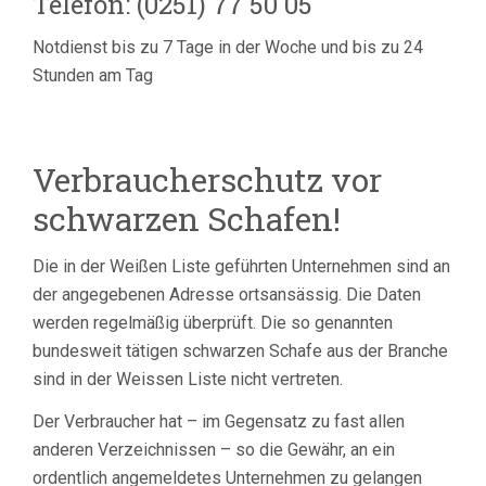
Telefon: (0251) 77 50 05
Notdienst bis zu 7 Tage in der Woche und bis zu 24
Stunden am Tag
Verbraucherschutz vor
schwarzen Schafen!
Die in der Weißen Liste geführten Unternehmen sind an
der angegebenen Adresse ortsansässig. Die Daten
werden regelmäßig überprüft. Die so genannten
bundesweit tätigen schwarzen Schafe aus der Branche
sind in der Weissen Liste nicht vertreten.
Der Verbraucher hat – im Gegensatz zu fast allen
anderen Verzeichnissen – so die Gewähr, an ein
ordentlich angemeldetes Unternehmen zu gelangen