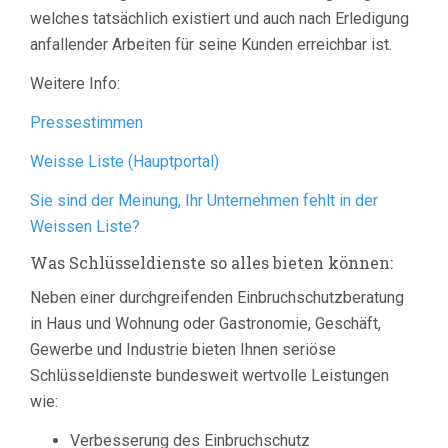
welches tatsächlich existiert und auch nach Erledigung
anfallender Arbeiten für seine Kunden erreichbar ist.
Weitere Info:
Pressestimmen
Weisse Liste (Hauptportal)
Sie sind der Meinung, Ihr Unternehmen fehlt in der
Weissen Liste?
Was Schlüsseldienste so alles bieten können:
Neben einer durchgreifenden Einbruchschutzberatung
in Haus und Wohnung oder Gastronomie, Geschäft,
Gewerbe und Industrie bieten Ihnen seriöse
Schlüsseldienste bundesweit wertvolle Leistungen
wie:
Verbesserung des Einbruchschutz