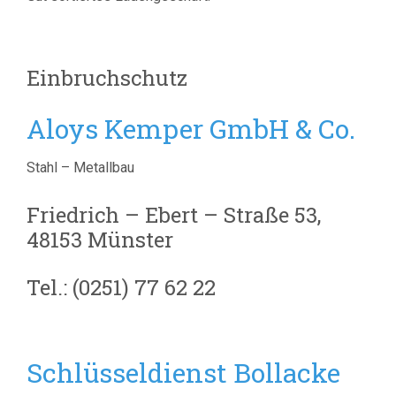
Einbruchschutz
Aloys Kemper GmbH & Co.
Stahl – Metallbau
Friedrich – Ebert – Straße 53,
48153 Münster
Tel.: (0251) 77 62 22
Schlüsseldienst Bollacke