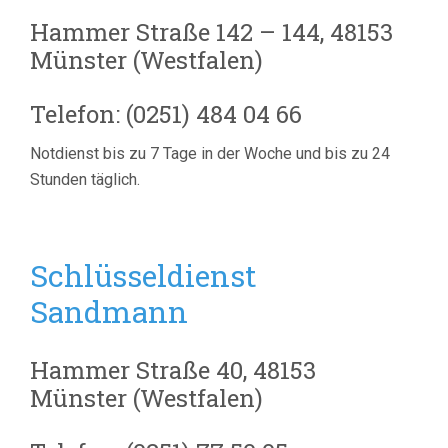
Hammer Straße 142 – 144, 48153
Münster (Westfalen)
Telefon: (0251) 484 04 66
Notdienst bis zu 7 Tage in der Woche und bis zu 24
Stunden täglich.
Schlüsseldienst
Sandmann
Hammer Straße 40, 48153
Münster (Westfalen)