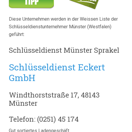
Diese Unternehmen werden in der Weissen Liste der
Schlüsseldienstunternehmer Münster (Westfalen)
geführt:
Schlüsseldienst Münster Sprakel
Schlüsseldienst Eckert
GmbH
Windthorststraße 17, 48143
Münster
Telefon: (0251) 45 174
Gut sortiertes Ladengeschäft.