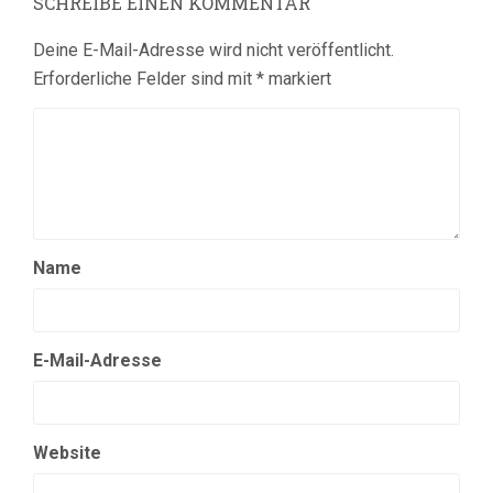
SCHREIBE EINEN KOMMENTAR
Deine E-Mail-Adresse wird nicht veröffentlicht.
Erforderliche Felder sind mit
*
markiert
Name
E-Mail-Adresse
Website