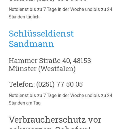
Notdienst bis zu 7 Tage in der Woche und bis zu 24
Stunden täglich.
Schlüsseldienst
Sandmann
Hammer Straße 40, 48153
Münster (Westfalen)
Telefon: (0251) 77 50 05
Notdienst bis zu 7 Tage in der Woche und bis zu 24
Stunden am Tag
Verbraucherschutz vor