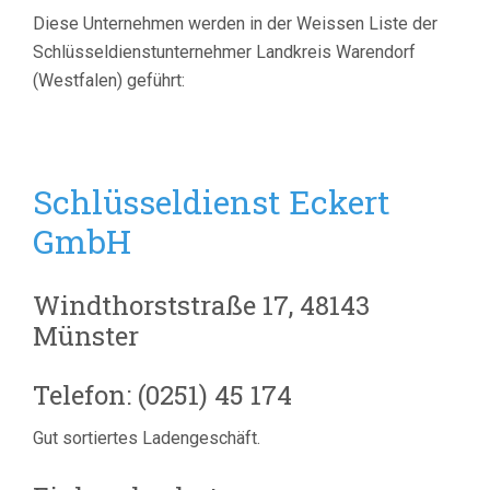
Diese Unternehmen werden in der Weissen Liste der
Schlüsseldienstunternehmer Landkreis Warendorf
(Westfalen) geführt:
Schlüsseldienst Eckert
GmbH
Windthorststraße 17, 48143
Münster
Telefon: (0251) 45 174
Gut sortiertes Ladengeschäft.