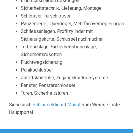
Einbruchschaden beseitigen
Sicherheitstechnik, Lieferung, Montage
Schlösser, Türschlösser
Panzerriegel, Querriegel, Mehrfachverriegelungen
Schliessanlagen, Profilzylinder mit
Sicherungskarte, Schlüssel nachmachen
Türbeschläge, Sicherheitsbeschläge,
Sicherheitsrosetten
Fluchtwegsicherung
Panikschlösser
Zutrittskontrolle, Zugangskontrollsysteme
Fenster, Fensterschlösser
Türen, Sicherheitstüren
Siehe auch
Schlüsseldienst Münster
im Weisse Liste
Hauptportal.