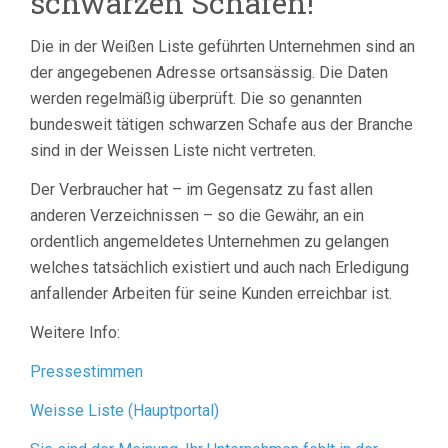
schwarzen Schafen!
Die in der Weißen Liste geführten Unternehmen sind an
der angegebenen Adresse ortsansässig. Die Daten
werden regelmäßig überprüft. Die so genannten
bundesweit tätigen schwarzen Schafe aus der Branche
sind in der Weissen Liste nicht vertreten.
Der Verbraucher hat – im Gegensatz zu fast allen
anderen Verzeichnissen – so die Gewähr, an ein
ordentlich angemeldetes Unternehmen zu gelangen
welches tatsächlich existiert und auch nach Erledigung
anfallender Arbeiten für seine Kunden erreichbar ist.
Weitere Info:
Pressestimmen
Weisse Liste (Hauptportal)