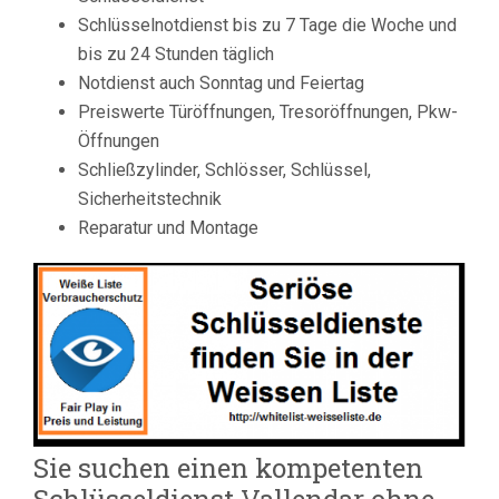
Schlüsselnotdienst bis zu 7 Tage die Woche und
bis zu 24 Stunden täglich
Notdienst auch Sonntag und Feiertag
Preiswerte Türöffnungen, Tresoröffnungen, Pkw-
Öffnungen
Schließzylinder, Schlösser, Schlüssel,
Sicherheitstechnik
Reparatur und Montage
Sie suchen einen kompetenten