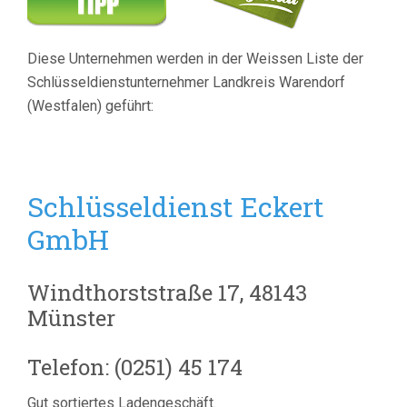
Diese Unternehmen werden in der Weissen Liste der
Schlüsseldienstunternehmer Landkreis Warendorf
(Westfalen) geführt:
Schlüsseldienst Eckert
GmbH
Windthorststraße 17, 48143
Münster
Telefon: (0251) 45 174
Gut sortiertes Ladengeschäft.