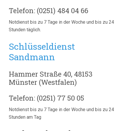
Telefon: (0251) 484 04 66
Notdienst bis zu 7 Tage in der Woche und bis zu 24
Stunden täglich.
Schlüsseldienst
Sandmann
Hammer Straße 40, 48153
Münster (Westfalen)
Telefon: (0251) 77 50 05
Notdienst bis zu 7 Tage in der Woche und bis zu 24
Stunden am Tag