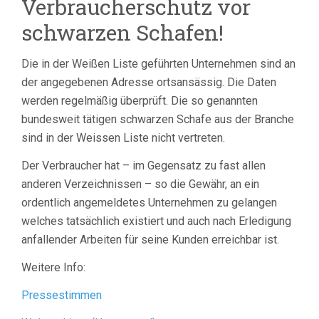
Verbraucherschutz vor
schwarzen Schafen!
Die in der Weißen Liste geführten Unternehmen sind an
der angegebenen Adresse ortsansässig. Die Daten
werden regelmäßig überprüft. Die so genannten
bundesweit tätigen schwarzen Schafe aus der Branche
sind in der Weissen Liste nicht vertreten.
Der Verbraucher hat – im Gegensatz zu fast allen
anderen Verzeichnissen – so die Gewähr, an ein
ordentlich angemeldetes Unternehmen zu gelangen
welches tatsächlich existiert und auch nach Erledigung
anfallender Arbeiten für seine Kunden erreichbar ist.
Weitere Info:
Pressestimmen