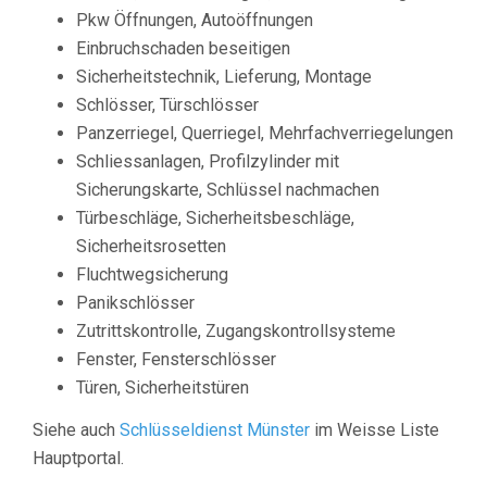
Pkw Öffnungen, Autoöffnungen
Einbruchschaden beseitigen
Sicherheitstechnik, Lieferung, Montage
Schlösser, Türschlösser
Panzerriegel, Querriegel, Mehrfachverriegelungen
Schliessanlagen, Profilzylinder mit
Sicherungskarte, Schlüssel nachmachen
Türbeschläge, Sicherheitsbeschläge,
Sicherheitsrosetten
Fluchtwegsicherung
Panikschlösser
Zutrittskontrolle, Zugangskontrollsysteme
Fenster, Fensterschlösser
Türen, Sicherheitstüren
Siehe auch
Schlüsseldienst Münster
im Weisse Liste
Hauptportal.