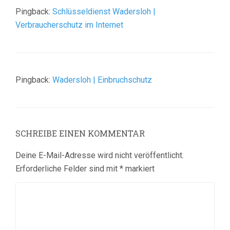
Pingback:
Schlüsseldienst Wadersloh |
Verbraucherschutz im Internet
Pingback:
Wadersloh | Einbruchschutz
SCHREIBE EINEN KOMMENTAR
Deine E-Mail-Adresse wird nicht veröffentlicht.
Erforderliche Felder sind mit
*
markiert