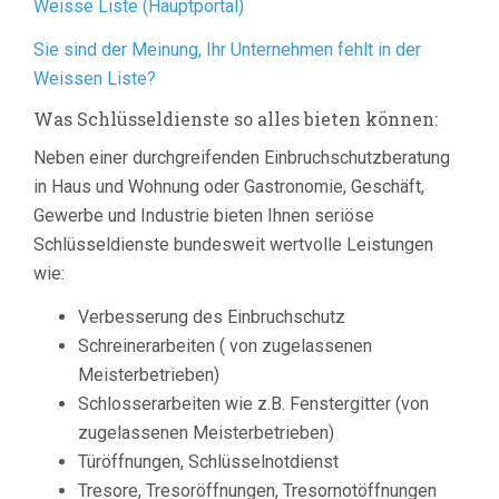
Weisse Liste (Hauptportal)
Sie sind der Meinung, Ihr Unternehmen fehlt in der
Weissen Liste?
Was Schlüsseldienste so alles bieten können:
Neben einer durchgreifenden Einbruchschutzberatung
in Haus und Wohnung oder Gastronomie, Geschäft,
Gewerbe und Industrie bieten Ihnen seriöse
Schlüsseldienste bundesweit wertvolle Leistungen
wie:
Verbesserung des Einbruchschutz
Schreinerarbeiten ( von zugelassenen
Meisterbetrieben)
Schlosserarbeiten wie z.B. Fenstergitter (von
zugelassenen Meisterbetrieben)
Türöffnungen, Schlüsselnotdienst
Tresore, Tresoröffnungen, Tresornotöffnungen