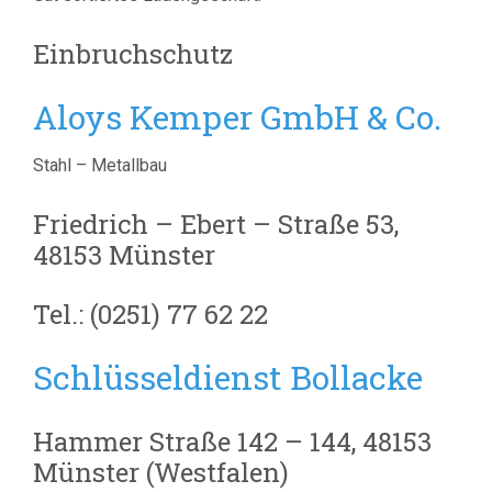
Einbruchschutz
Aloys Kemper GmbH & Co.
Stahl – Metallbau
Friedrich – Ebert – Straße 53,
48153 Münster
Tel.: (0251) 77 62 22
Schlüsseldienst Bollacke
Hammer Straße 142 – 144, 48153
Münster (Westfalen)