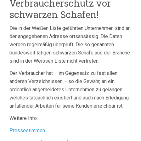
Verbraucherschutz vor
schwarzen Schafen!
Die in der Weißen Liste geführten Unternehmen sind an
der angegebenen Adresse ortsansässig. Die Daten
werden regelmäßig überprüft. Die so genannten
bundesweit tätigen schwarzen Schafe aus der Branche
sind in der Weissen Liste nicht vertreten.
Der Verbraucher hat – im Gegensatz zu fast allen
anderen Verzeichnissen – so die Gewähr, an ein
ordentlich angemeldetes Unternehmen zu gelangen
welches tatsächlich existiert und auch nach Erledigung
anfallender Arbeiten für seine Kunden erreichbar ist.
Weitere Info:
Pressestimmen