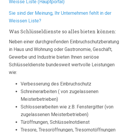
Weisse Liste (Hauptportal)
Sie sind der Meinung, Ihr Unternehmen fehlt in der
Weissen Liste?
Was Schlüsseldienste so alles bieten können:
Neben einer durchgreifenden Einbruchschutzberatung
in Haus und Wohnung oder Gastronomie, Geschäft,
Gewerbe und Industrie bieten Ihnen seriöse
Schlüsseldienste bundesweit wertvolle Leistungen
wie:
Verbesserung des Einbruchschutz
Schreinerarbeiten ( von zugelassenen
Meisterbetrieben)
Schlosserarbeiten wie z.B. Fenstergitter (von
zugelassenen Meisterbetrieben)
Türöffnungen, Schlüsselnotdienst
Tresore, Tresoröffnungen, Tresornotöffnungen