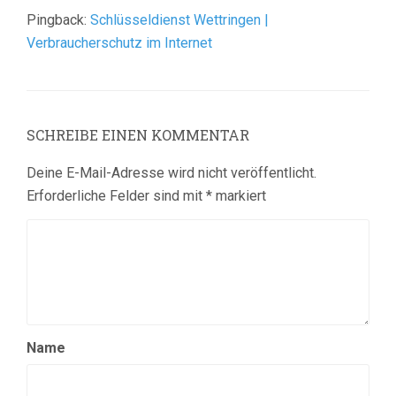
Pingback:
Schlüsseldienst Wettringen |
Verbraucherschutz im Internet
SCHREIBE EINEN KOMMENTAR
Deine E-Mail-Adresse wird nicht veröffentlicht.
Erforderliche Felder sind mit
*
markiert
Name