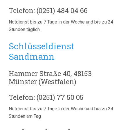
Telefon: (0251) 484 04 66
Notdienst bis zu 7 Tage in der Woche und bis zu 24
Stunden täglich.
Schlüsseldienst
Sandmann
Hammer Straße 40, 48153
Münster (Westfalen)
Telefon: (0251) 77 50 05
Notdienst bis zu 7 Tage in der Woche und bis zu 24
Stunden am Tag